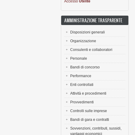
Accesso
Utente
AMMINISTRAZIONE TRASPARENTE
Disposizioni generali
Organizzazione
Consulenti e collaboratori
Personale
Bandi di concorso
Performance
Enti controllati
Attività e procedimenti
Provvedimenti
Controlli sulle imprese
Bandi di gara e contratti
Sovvenzioni, contributi, sussidi,
vantaggi economici