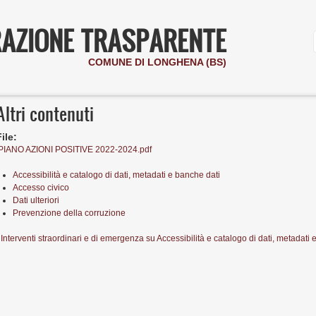
AZIONE TRASPARENTE
COMUNE DI LONGHENA (BS)
Altri contenuti
File:
PIANO AZIONI POSITIVE 2022-2024.pdf
Accessibilità e catalogo di dati, metadati e banche dati
Accesso civico
Dati ulteriori
Prevenzione della corruzione
 Interventi straordinari e di emergenza
su
Accessibilità e catalogo di dati, metadati 