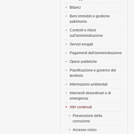
Bilanci
Beni immobili e gestione
patrimonio
Controlli e rilievi
sull'amministrazione
Servizi erogati
Pagamenti dell'amministrazione
Opere pubbliche
Pianificazione e governo del
territorio
Informazioni ambientali
Interventi straordinari e di
emergenza
Altri contenuti
Prevenzione della
corruzione
Accesso civico