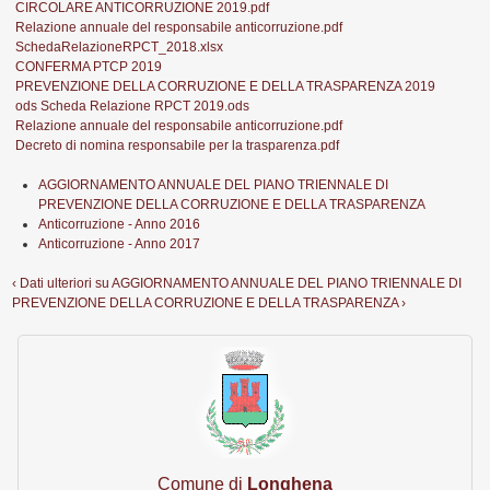
CIRCOLARE ANTICORRUZIONE 2019.pdf
Relazione annuale del responsabile anticorruzione.pdf
SchedaRelazioneRPCT_2018.xlsx
CONFERMA PTCP 2019
PREVENZIONE DELLA CORRUZIONE E DELLA TRASPARENZA 2019
ods Scheda Relazione RPCT 2019.ods
Relazione annuale del responsabile anticorruzione.pdf
Decreto di nomina responsabile per la trasparenza.pdf
AGGIORNAMENTO ANNUALE DEL PIANO TRIENNALE DI
PREVENZIONE DELLA CORRUZIONE E DELLA TRASPARENZA
Anticorruzione - Anno 2016
Anticorruzione - Anno 2017
‹ Dati ulteriori
su
AGGIORNAMENTO ANNUALE DEL PIANO TRIENNALE DI
PREVENZIONE DELLA CORRUZIONE E DELLA TRASPARENZA ›
Comune di
Longhena