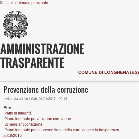
Salta al contenuto principale
AMMINISTRAZIONE
TRASPARENTE
COMUNE DI LONGHENA (BS)
Prevenzione della corruzione
Inviato da
admin
il
Sab, 01/21/2017 - 09:14
File:
Patto di integrità
Piano triennale prevenzione corruzione
Schede anticorruzione
Piano triennale per la prevenzione della corruzione e la trasparenza
2018/2010