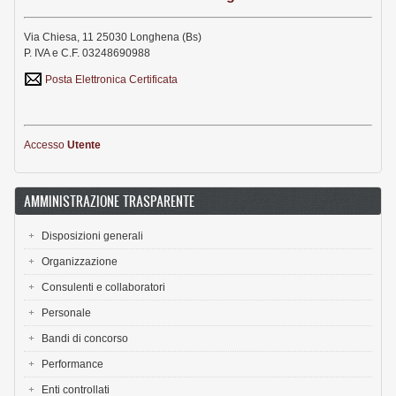
Via Chiesa, 11 25030 Longhena (Bs)
P. IVA e C.F. 03248690988
Posta Elettronica Certificata
Accesso
Utente
AMMINISTRAZIONE TRASPARENTE
Disposizioni generali
Organizzazione
Consulenti e collaboratori
Personale
Bandi di concorso
Performance
Enti controllati