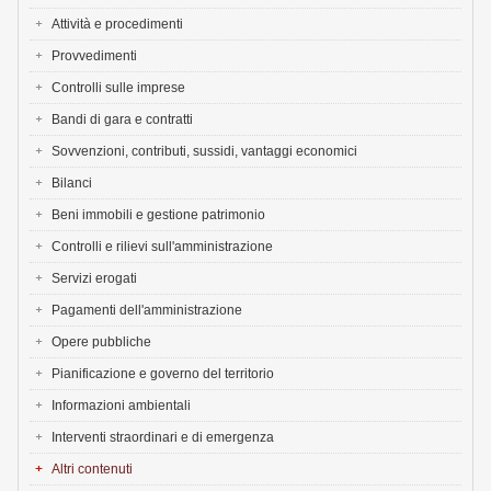
Attività e procedimenti
Provvedimenti
Controlli sulle imprese
Bandi di gara e contratti
Sovvenzioni, contributi, sussidi, vantaggi economici
Bilanci
Beni immobili e gestione patrimonio
Controlli e rilievi sull'amministrazione
Servizi erogati
Pagamenti dell'amministrazione
Opere pubbliche
Pianificazione e governo del territorio
Informazioni ambientali
Interventi straordinari e di emergenza
Altri contenuti