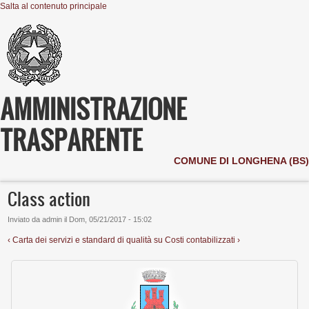
Salta al contenuto principale
AMMINISTRAZIONE
TRASPARENTE
COMUNE DI LONGHENA (BS)
Class action
Inviato da
admin
il
Dom, 05/21/2017 - 15:02
‹ Carta dei servizi e standard di qualità
su
Costi contabilizzati ›