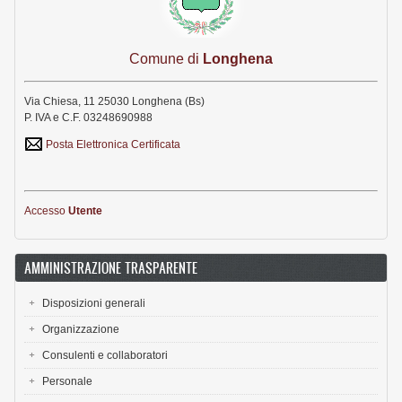
Comune di
Longhena
Via Chiesa, 11 25030 Longhena (Bs)
P. IVA e C.F. 03248690988
Posta Elettronica Certificata
Accesso
Utente
AMMINISTRAZIONE TRASPARENTE
Disposizioni generali
Organizzazione
Consulenti e collaboratori
Personale