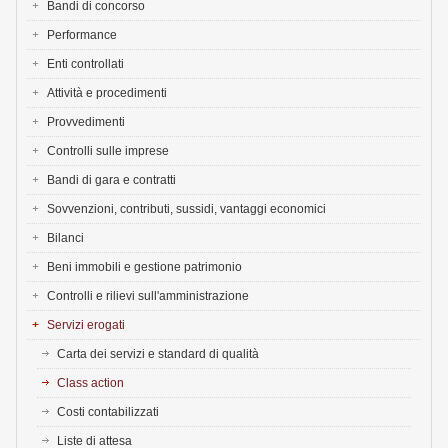
Bandi di concorso
Performance
Enti controllati
Attività e procedimenti
Provvedimenti
Controlli sulle imprese
Bandi di gara e contratti
Sovvenzioni, contributi, sussidi, vantaggi economici
Bilanci
Beni immobili e gestione patrimonio
Controlli e rilievi sull'amministrazione
Servizi erogati
Carta dei servizi e standard di qualità
Class action
Costi contabilizzati
Liste di attesa